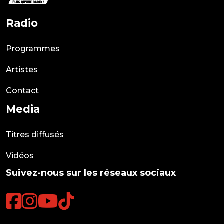
Radio
Programmes
Artistes
Contact
Media
Titres diffusés
Vidéos
Suivez-nous sur les réseaux sociaux