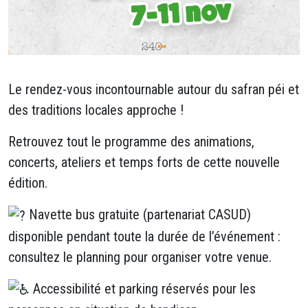
Le rendez-vous incontournable autour du safran péi et
des traditions locales approche !
Retrouvez tout le programme des animations,
concerts, ateliers et temps forts de cette nouvelle
édition.
Navette bus gratuite (partenariat CASUD)
disponible pendant toute la durée de l’événement :
consultez le planning pour organiser votre venue.
Accessibilité et parking réservés pour les