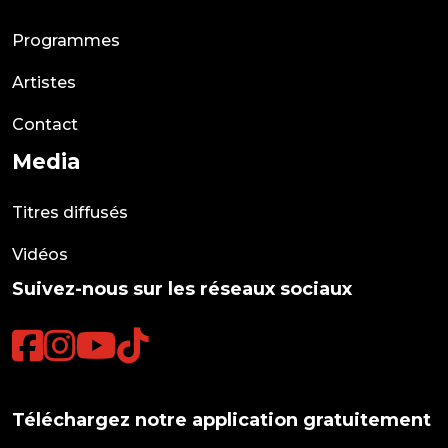
Programmes
Artistes
Contact
Media
Titres diffusés
Vidéos
Suivez-nous sur les réseaux sociaux
Téléchargez notre application gratuitement