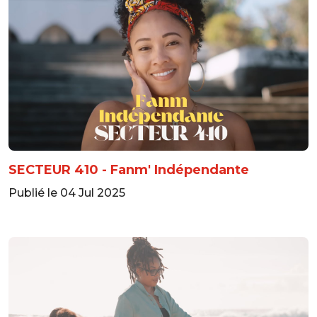
SECTEUR 410 - Fanm' Indépendante
Publié le 04 Jul 2025