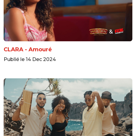
CLARA - Amouré
Publié le 14 Dec 2024