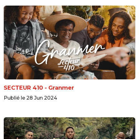
SECTEUR 410 - Granmer
Publié le 28 Jun 2024