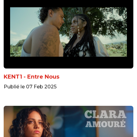
KENT1 - Entre Nous
Publié le 07 Feb 2025