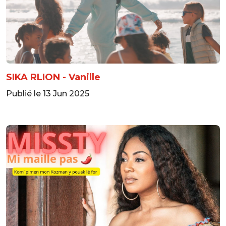
SIKA RLION - Vanille
Publié le 13 Jun 2025