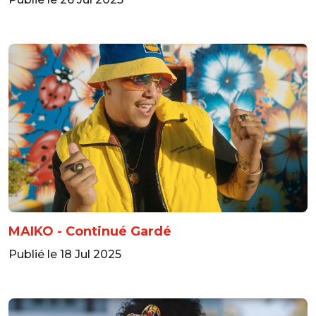
MAIKO - Continué Gardé
Publié le 18 Jul 2025