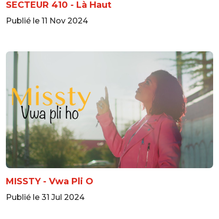
SECTEUR 410 - Là Haut
Publié le 11 Nov 2024
MISSTY - Vwa Pli O
Publié le 31 Jul 2024