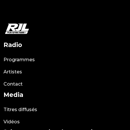
Radio
Programmes
Artistes
Contact
Media
Titres diffusés
Vidéos