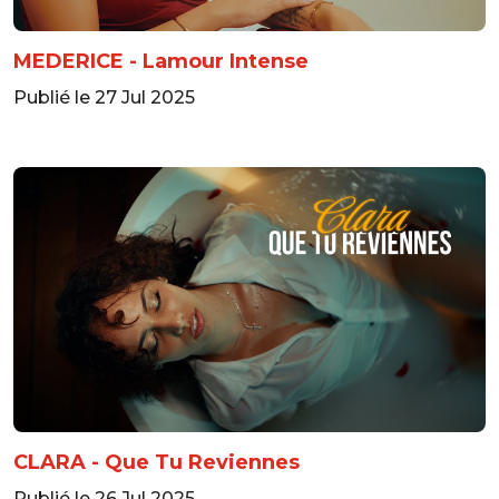
MEDERICE - Lamour Intense
Publié le 27 Jul 2025
CLARA - Que Tu Reviennes
Publié le 26 Jul 2025