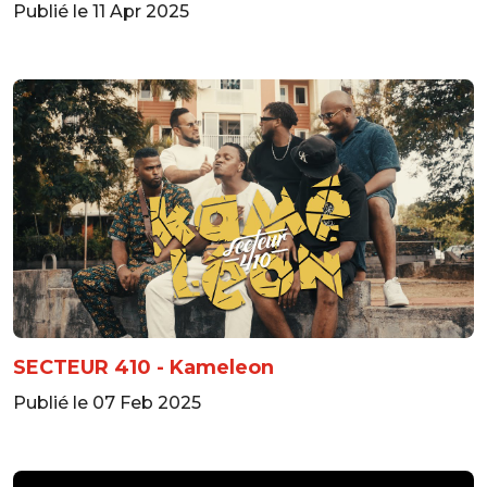
Publié le 11 Apr 2025
SECTEUR 410 - Kameleon
Publié le 07 Feb 2025