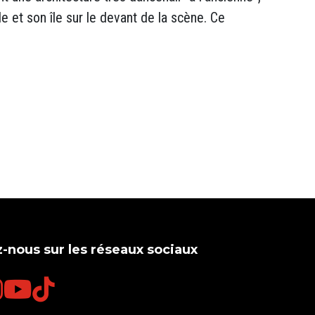
e et son île sur le devant de la scène. Ce
-nous sur les réseaux sociaux