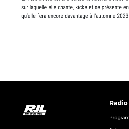
sur laquelle elle chante, kicke et se présente e
qu’elle fera encore davantage à l'automne 2023 
Radio
Progra