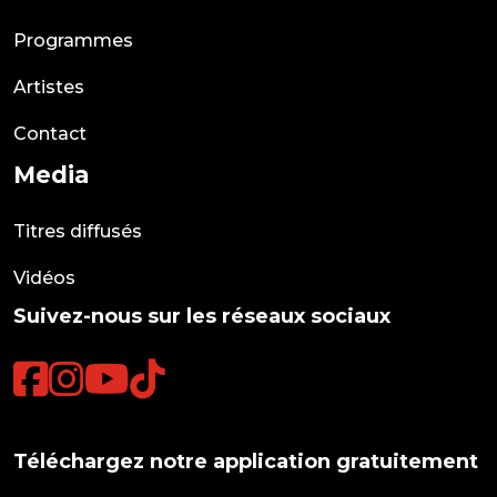
Programmes
Artistes
Contact
Media
Titres diffusés
Vidéos
Suivez-nous sur les réseaux sociaux
Téléchargez notre application gratuitement