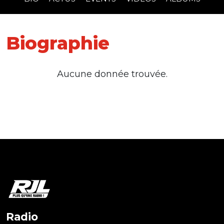
Biographie
Aucune donnée trouvée.
Radio