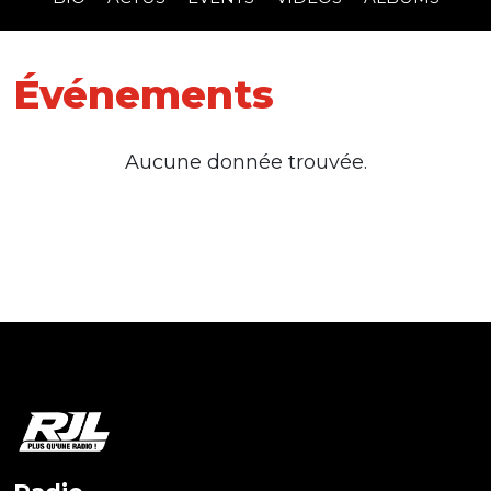
Événements
Aucune donnée trouvée.