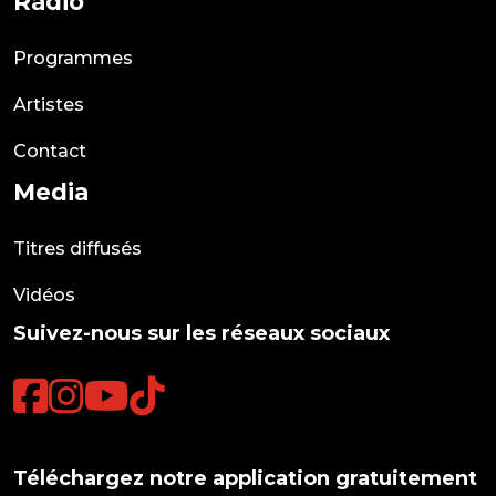
Radio
Programmes
Artistes
Contact
Media
Titres diffusés
Vidéos
Suivez-nous sur les réseaux sociaux
Téléchargez notre application gratuitement