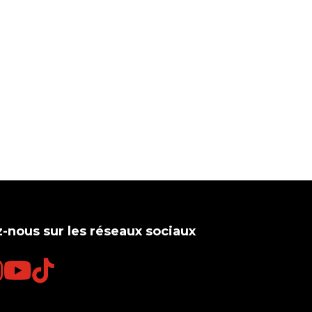
-nous sur les réseaux sociaux