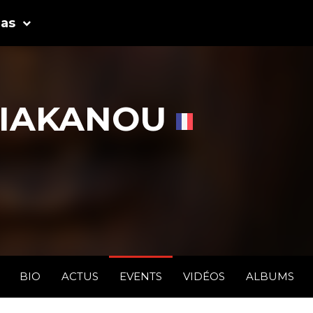
as
IAKANOU
BIO
ACTUS
EVENTS
VIDÉOS
ALBUMS