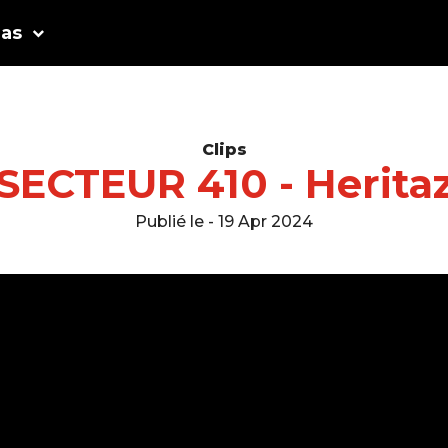
as
Clips
SECTEUR 410 - Herita
Publié le - 19 Apr 2024