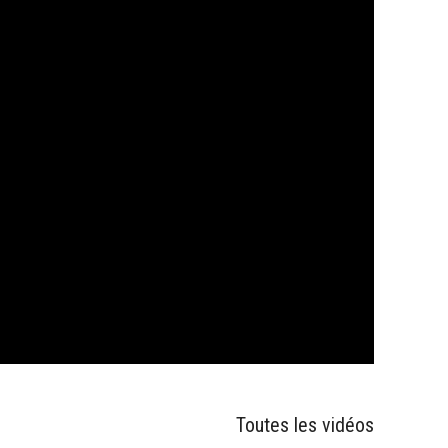
Toutes les vidéos