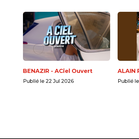
BENAZIR - ACiel Ouvert
ALAIN 
Publié le 22 Jul 2026
Publié le