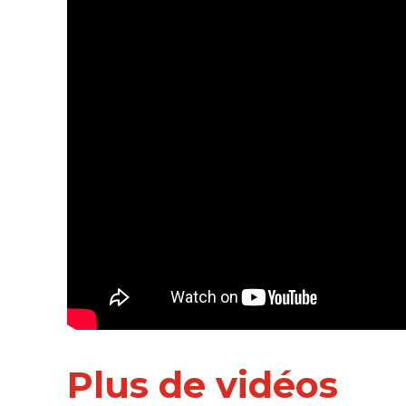
Plus de vidéos