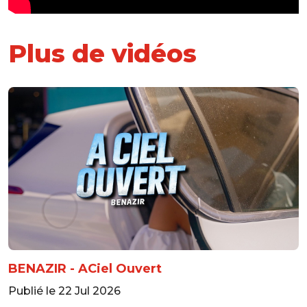
Plus de vidéos
BENAZIR - ACiel Ouvert
Publié le 22 Jul 2026