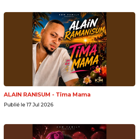
ALAIN RANISUM - Tima Mama
Publié le 17 Jul 2026