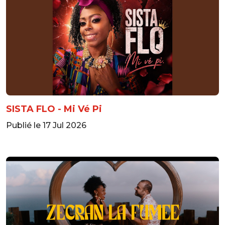
SISTA FLO - Mi Vé Pi
Publié le 17 Jul 2026