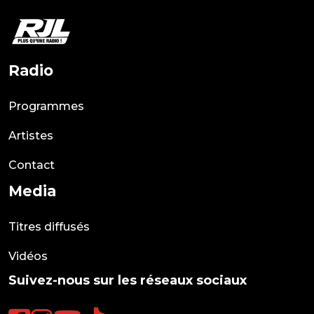
Radio
Programmes
Artistes
Contact
Media
Titres diffusés
Vidéos
Suivez-nous sur les réseaux sociaux